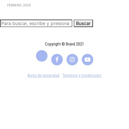
FEBRERO, 2025
Buscar
Copyright © Brand 2021
Aviso de privacidad
Términos y condiciones