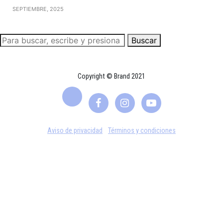
SEPTIEMBRE, 2025
Buscar
Copyright © Brand 2021
Aviso de privacidad
Términos y condiciones