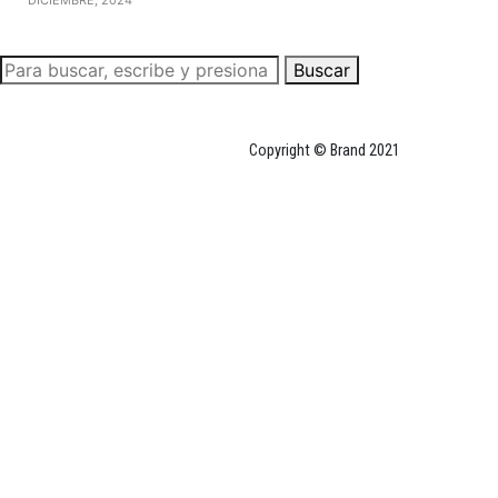
Buscar
Copyright © Brand 2021