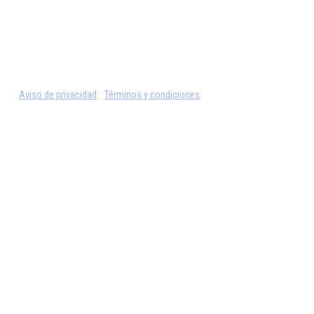
Aviso de privacidad
Términos y condiciones