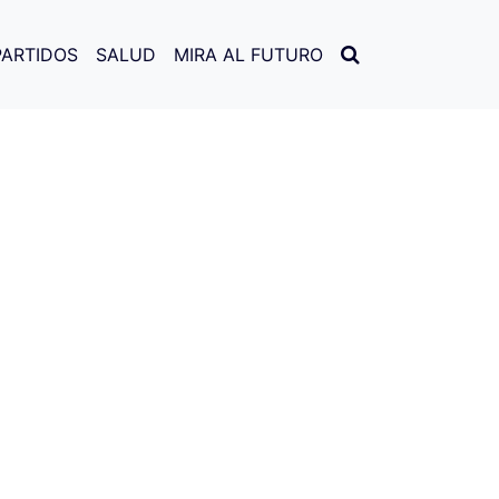
PARTIDOS
SALUD
MIRA AL FUTURO