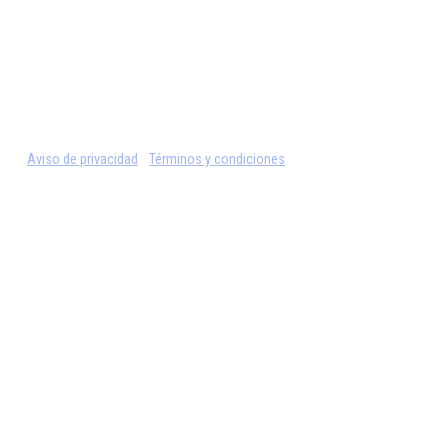
Aviso de privacidad
Términos y condiciones