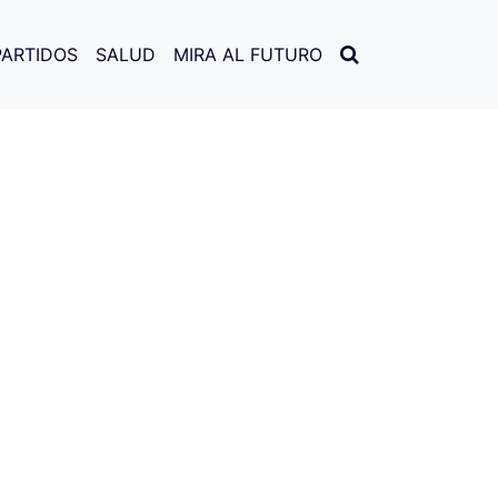
PARTIDOS
SALUD
MIRA AL FUTURO