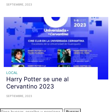
SEPTIEMBRE, 2023
LOCAL
Harry Potter se une al
Cervantino 2023
SEPTIEMBRE, 2023
Buscar