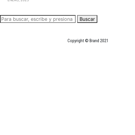
Buscar
Copyright © Brand 2021