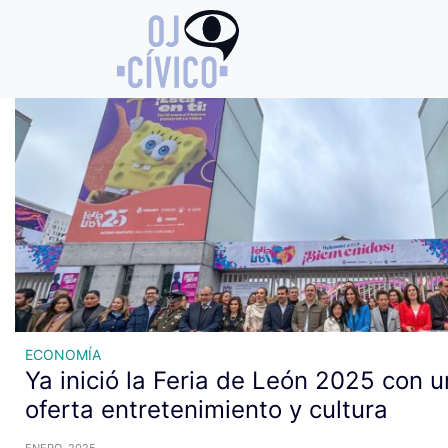
Archivo de etiquetas: evento
ECONOMÍA
Ya inició la Feria de León 2025 con 
oferta entretenimiento y cultura
ENERO, 2025