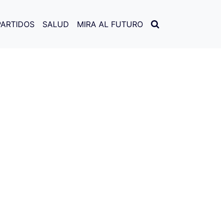
PARTIDOS
SALUD
MIRA AL FUTURO