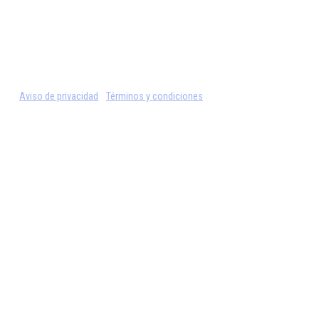
Aviso de privacidad
Términos y condiciones