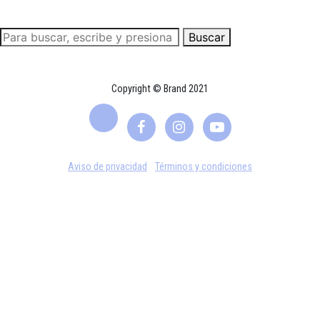
Buscar
Copyright © Brand 2021
Aviso de privacidad
Términos y condiciones