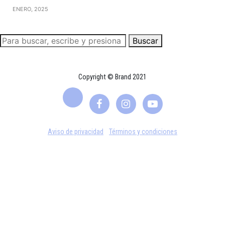
ENERO, 2025
Buscar
Copyright © Brand 2021
Aviso de privacidad
Términos y condiciones