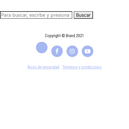
Buscar
Copyright © Brand 2021
Aviso de privacidad
Términos y condiciones