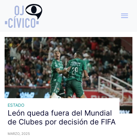
Archivo de etiquetas:
exclusión
ESTADO
León queda fuera del Mundial
de Clubes por decisión de FIFA
MARZO, 2025