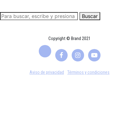
Buscar
Copyright © Brand 2021
Aviso de privacidad
Términos y condiciones