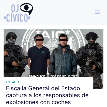
Archivo de etiquetas:
explosiones
ESTADO
Fiscalía General del Estado
captura a los responsables de
explosiones con coches