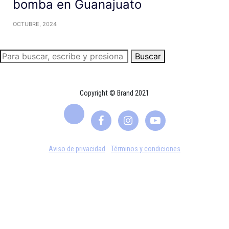
bomba en Guanajuato
OCTUBRE, 2024
Buscar
Copyright © Brand 2021
Aviso de privacidad
Términos y condiciones