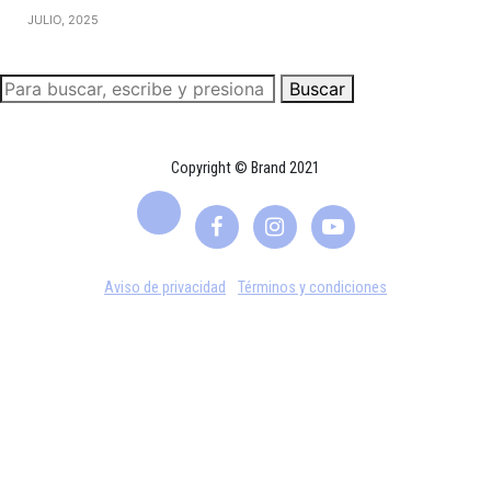
JULIO, 2025
Buscar
Copyright © Brand 2021
Aviso de privacidad
Términos y condiciones