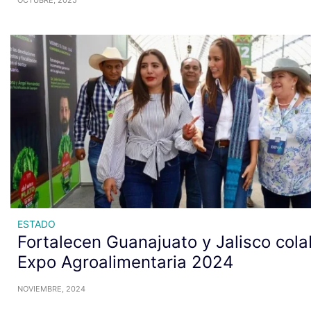
ESTADO
Fortalecen Guanajuato y Jalisco col
Expo Agroalimentaria 2024
NOVIEMBRE, 2024