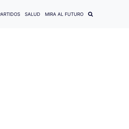
PARTIDOS
SALUD
MIRA AL FUTURO