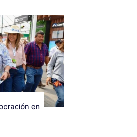
aboración en