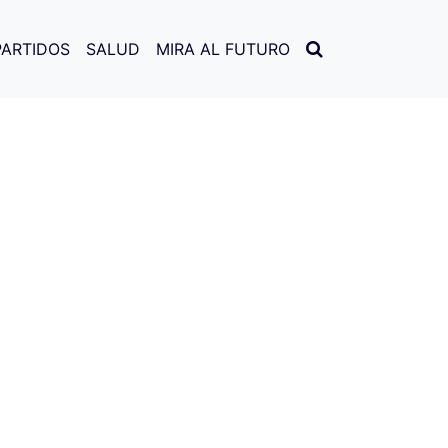
PARTIDOS
SALUD
MIRA AL FUTURO