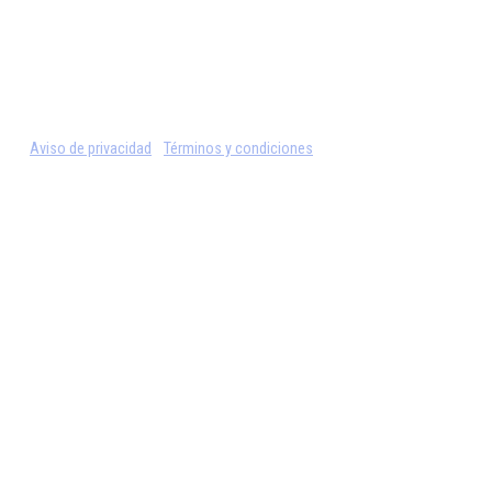
Aviso de privacidad
Términos y condiciones