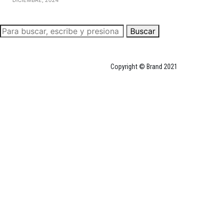
Buscar
Copyright © Brand 2021