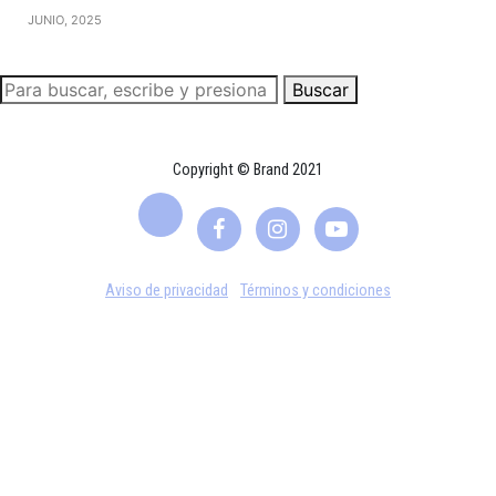
JUNIO, 2025
Buscar
Copyright © Brand 2021
Aviso de privacidad
Términos y condiciones