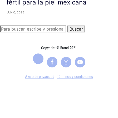
fértil para la piel mexicana
JUNIO, 2025
Buscar
Copyright © Brand 2021
Aviso de privacidad
Términos y condiciones