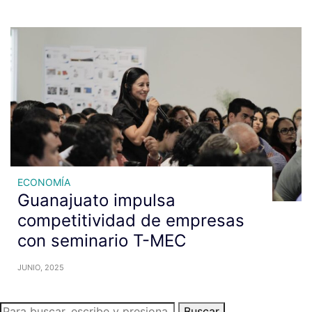
ECONOMÍA
Guanajuato impulsa
competitividad de empresas
con seminario T-MEC
JUNIO, 2025
Buscar