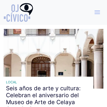
Archivo de etiquetas:
exposiciones
LOCAL
Seis años de arte y cultura:
Celebran el aniversario del
Museo de Arte de Celaya