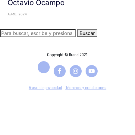
Octavio Ocampo
ABRIL, 2024
Buscar
Copyright © Brand 2021
Aviso de privacidad
Términos y condiciones