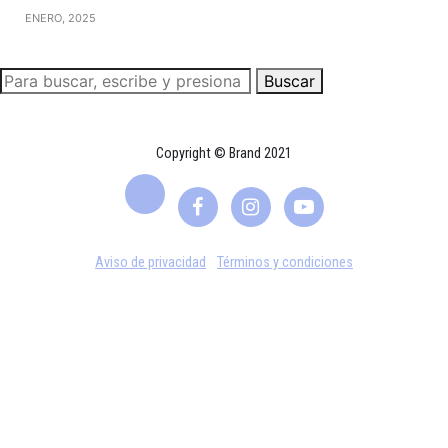
ENERO, 2025
Buscar
Copyright © Brand 2021
Aviso de privacidad
Términos y condiciones