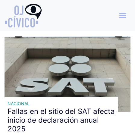
Archivo de etiquetas: fallas
sitio web
NACIONAL
Fallas en el sitio del SAT afecta
inicio de declaración anual
2025