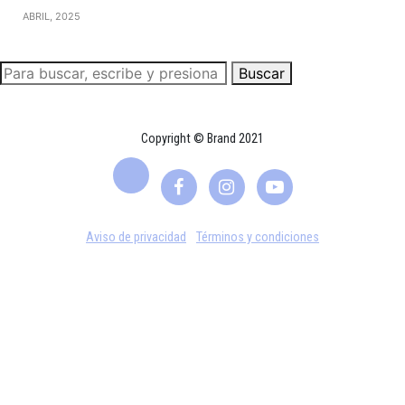
ABRIL, 2025
Buscar
Copyright © Brand 2021
Aviso de privacidad
Términos y condiciones