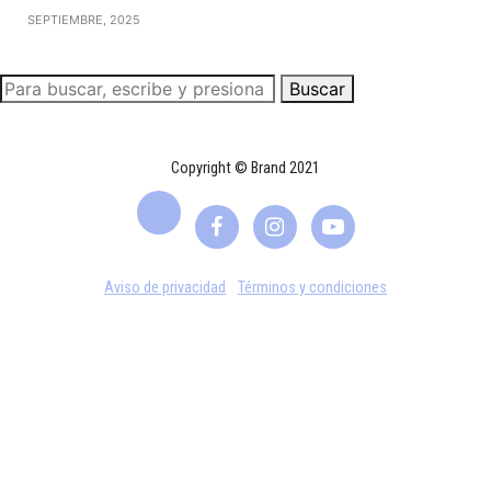
SEPTIEMBRE, 2025
Buscar
Copyright © Brand 2021
Aviso de privacidad
Términos y condiciones