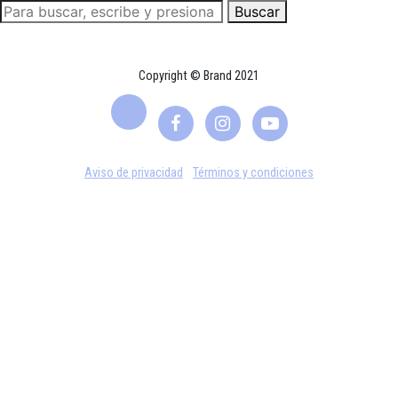
Buscar
Copyright © Brand 2021
Aviso de privacidad
Términos y condiciones