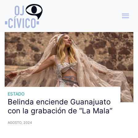
Archivo de etiquetas: fans
ESTADO
Belinda enciende Guanajuato
con la grabación de “La Mala”
AGOSTO, 2024