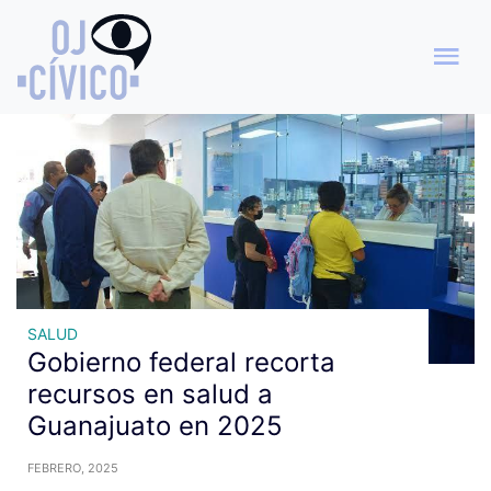
Archivo de etiquetas: FASSA
SALUD
Gobierno federal recorta
recursos en salud a
Guanajuato en 2025
FEBRERO, 2025