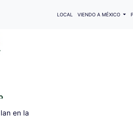
arrillo
LOCAL
VIENDO A MÉXICO
lan en la