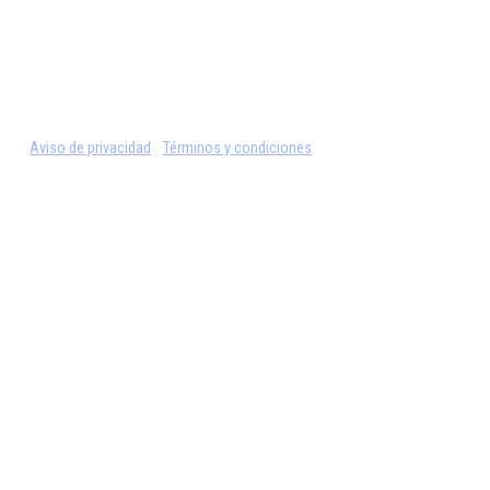
Aviso de privacidad
Términos y condiciones