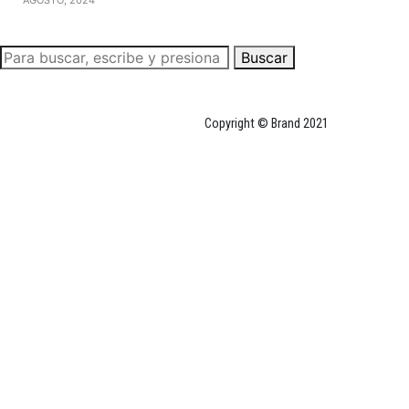
Buscar
Copyright © Brand 2021