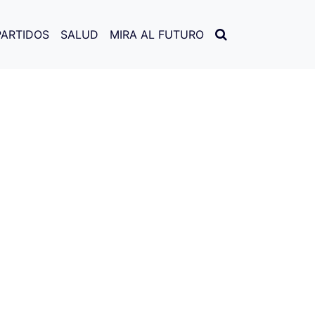
PARTIDOS
SALUD
MIRA AL FUTURO