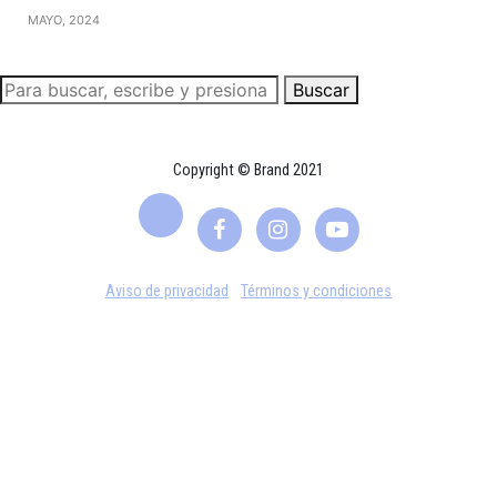
MAYO, 2024
Buscar
Copyright © Brand 2021
Aviso de privacidad
Términos y condiciones