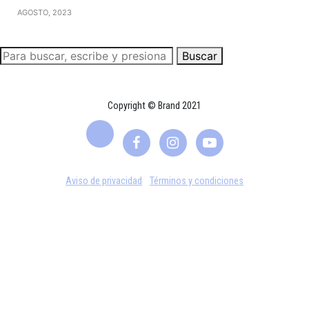
AGOSTO, 2023
Buscar
Copyright © Brand 2021
Aviso de privacidad
Términos y condiciones