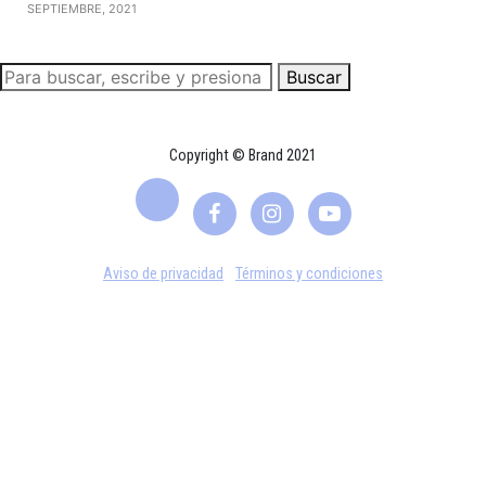
SEPTIEMBRE, 2021
Buscar
Copyright © Brand 2021
Aviso de privacidad
Términos y condiciones