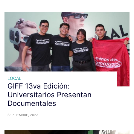
LOCAL
GIFF 13va Edición:
Universitarios Presentan
Documentales
SEPTIEMBRE, 2023