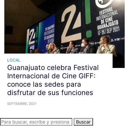
LOCAL
Guanajuato celebra Festival
Internacional de Cine GIFF:
conoce las sedes para
disfrutar de sus funciones
SEPTIEMBRE, 2021
Buscar