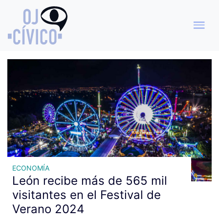
Archivo de etiquetas:
Festival de Verano 2024
ECONOMÍA
León recibe más de 565 mil
visitantes en el Festival de
Verano 2024