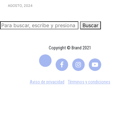
AGOSTO, 2024
Buscar
Copyright © Brand 2021
Aviso de privacidad
Términos y condiciones