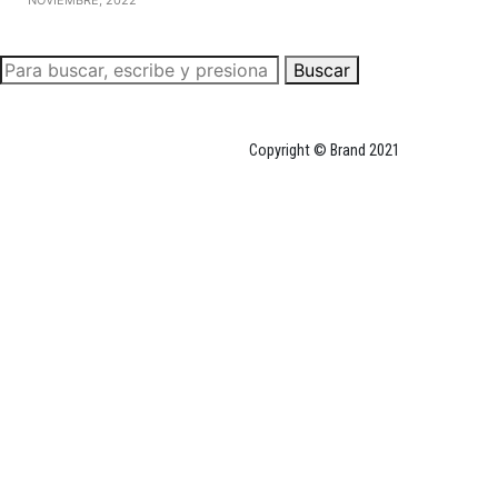
Buscar
Copyright © Brand 2021