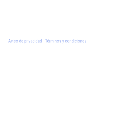
Aviso de privacidad
Términos y condiciones