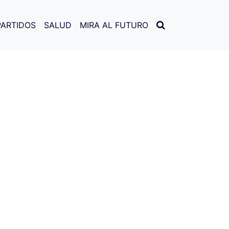
PARTIDOS
SALUD
MIRA AL FUTURO