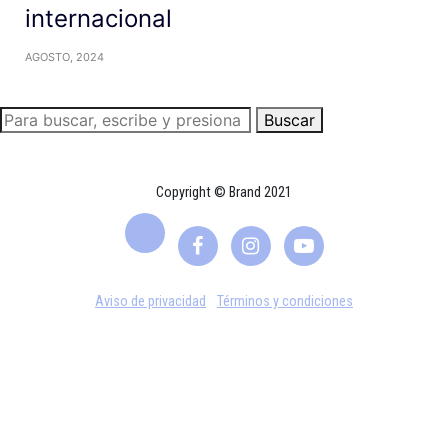
internacional
AGOSTO, 2024
Buscar
Copyright © Brand 2021
Aviso de privacidad
Términos y condiciones