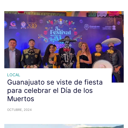
LOCAL
Guanajuato se viste de fiesta
para celebrar el Día de los
Muertos
OCTUBRE, 2024