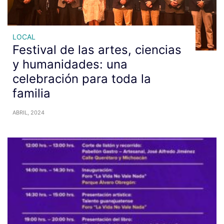
LOCAL
Festival de las artes, ciencias
y humanidades: una
celebración para toda la
familia
ABRIL, 2024