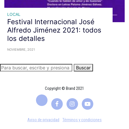
LOCAL
Festival Internacional José
Alfredo Jiménez 2021: todos
los detalles
NOVIEMBRE, 2021
Buscar
Copyright © Brand 2021
Aviso de privacidad
Términos y condiciones