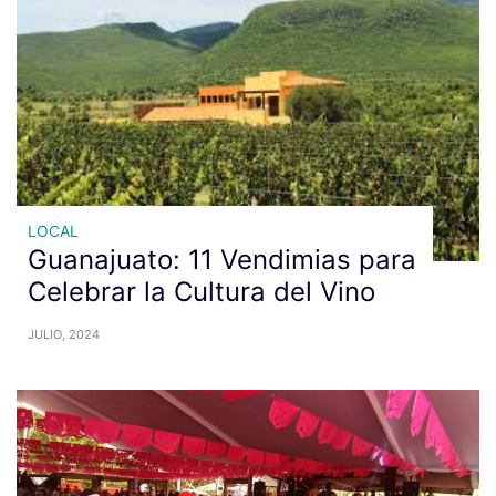
LOCAL
Guanajuato: 11 Vendimias para
Celebrar la Cultura del Vino
JULIO, 2024