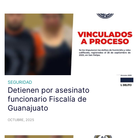
SEGURIDAD
Detienen por asesinato
funcionario Fiscalía de
Guanajuato
OCTUBRE, 2025