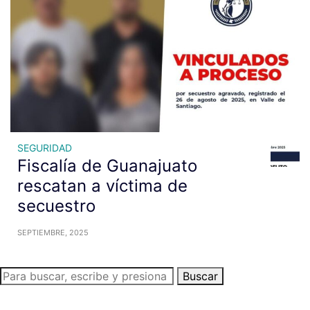
SEGURIDAD
Fiscalía de Guanajuato
rescatan a víctima de
secuestro
SEPTIEMBRE, 2025
Buscar