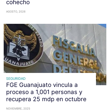
cohecho
AGOSTO, 2026
SEGURIDAD
FGE Guanajuato vincula a
proceso a 1,001 personas y
recupera 25 mdp en octubre
NOVIEMBRE, 2025