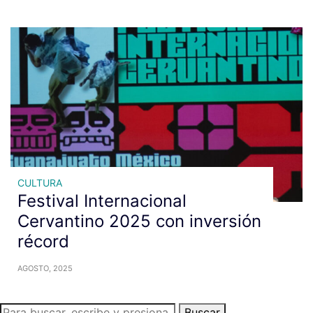
CULTURA
Festival Internacional
Cervantino 2025 con inversión
récord
AGOSTO, 2025
Buscar