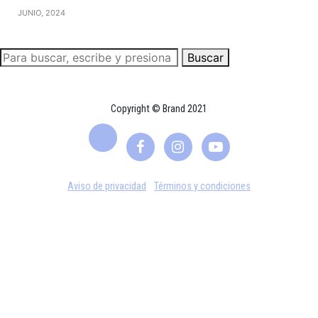
JUNIO, 2024
Buscar
Copyright © Brand 2021
Aviso de privacidad
Términos y condiciones