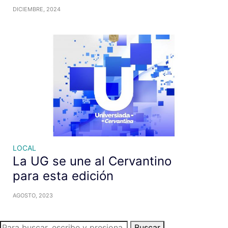
DICIEMBRE, 2024
LOCAL
La UG se une al Cervantino
para esta edición
AGOSTO, 2023
Buscar