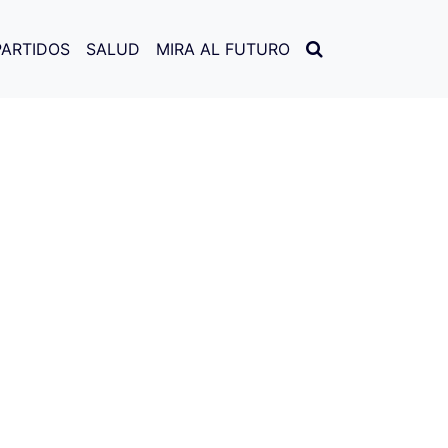
les
PARTIDOS
SALUD
MIRA AL FUTURO