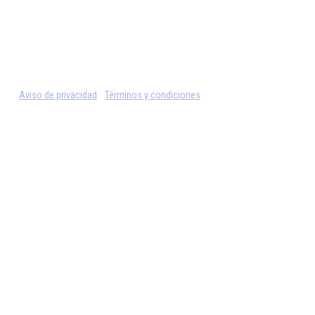
Aviso de privacidad
Términos y condiciones