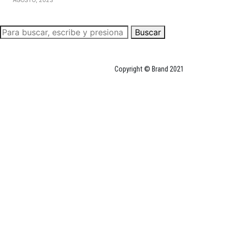
Buscar
Copyright © Brand 2021