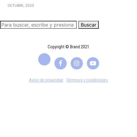
OCTUBRE, 2023
Buscar
Copyright © Brand 2021
Aviso de privacidad
Términos y condiciones