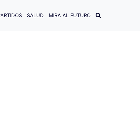
PARTIDOS
SALUD
MIRA AL FUTURO