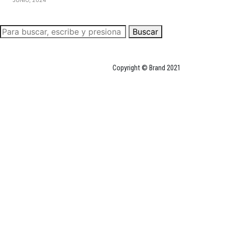
Buscar
Copyright © Brand 2021