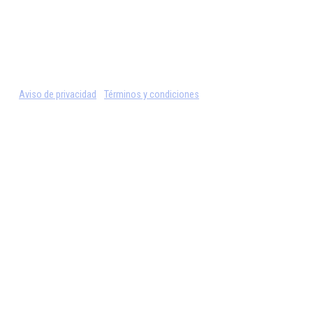
Aviso de privacidad
Términos y condiciones