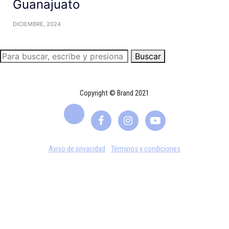
Guanajuato
DICIEMBRE, 2024
Buscar
Copyright © Brand 2021
Aviso de privacidad
Términos y condiciones