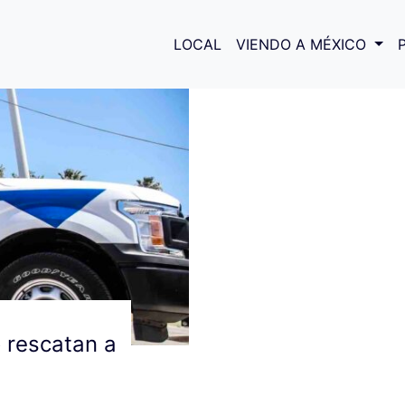
LOCAL
VIENDO A MÉXICO
 rescatan a