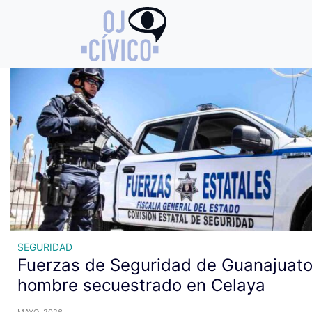
Archivo de etiquetas: FSPE
SEGURIDAD
Fuerzas de Seguridad de Guanajuato
hombre secuestrado en Celaya
MAYO, 2026