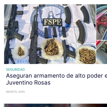
SEGURIDAD
Aseguran armamento de alto poder 
Juventino Rosas
AGOSTO, 2025