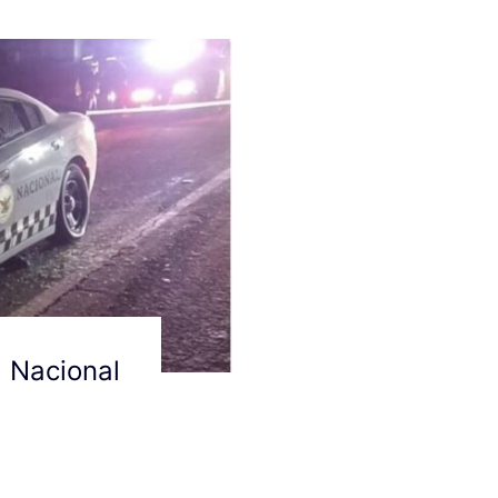
 Nacional