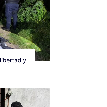
libertad y