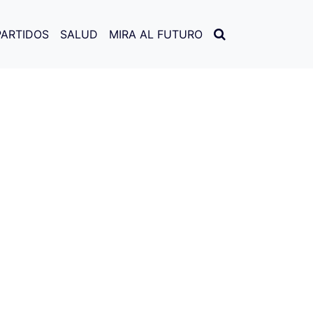
PARTIDOS
SALUD
MIRA AL FUTURO