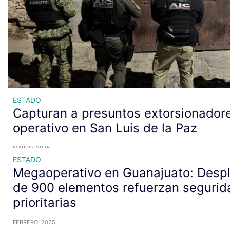
ESTADO
Capturan a presuntos extorsionador
operativo en San Luis de la Paz
MARZO, 2025
ESTADO
Megaoperativo en Guanajuato: Despl
de 900 elementos refuerzan segurid
prioritarias
FEBRERO, 2025