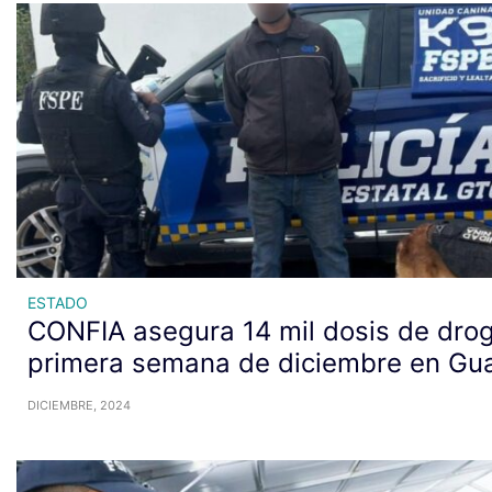
ESTADO
CONFIA asegura 14 mil dosis de drog
primera semana de diciembre en Gu
DICIEMBRE, 2024