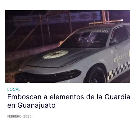
LOCAL
Emboscan a elementos de la Guardia
en Guanajuato
FEBRERO, 2025