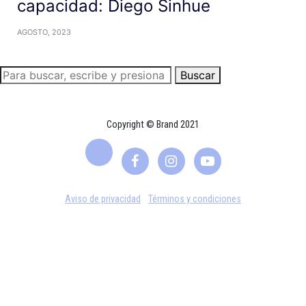
capacidad: Diego Sinhue
AGOSTO, 2023
Buscar
Copyright © Brand 2021
Aviso de privacidad
Términos y condiciones