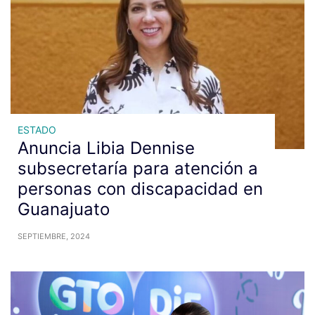
ESTADO
Anuncia Libia Dennise
subsecretaría para atención a
personas con discapacidad en
Guanajuato
SEPTIEMBRE, 2024