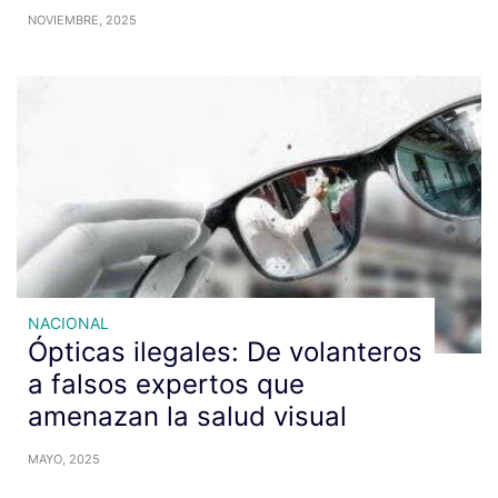
NOVIEMBRE, 2025
NACIONAL
Ópticas ilegales: De volanteros
a falsos expertos que
amenazan la salud visual
MAYO, 2025