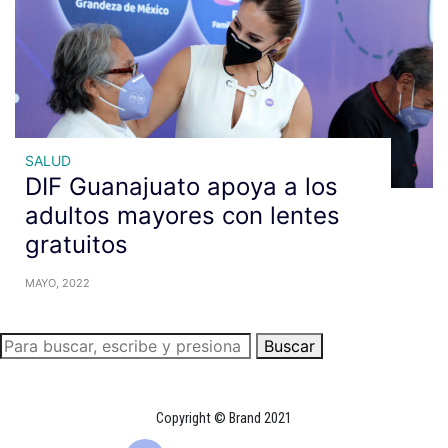
SALUD
DIF Guanajuato apoya a los
adultos mayores con lentes
gratuitos
MAYO, 2022
Buscar
Copyright © Brand 2021