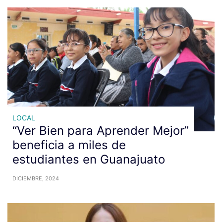
LOCAL
“Ver Bien para Aprender Mejor”
beneficia a miles de
estudiantes en Guanajuato
DICIEMBRE, 2024