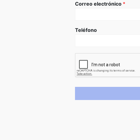
Correo electrónico
*
Teléfono