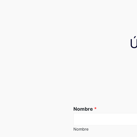
Nombre
*
Nombre