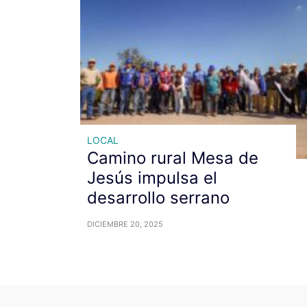
LOCAL
Camino rural Mesa de
Jesús impulsa el
desarrollo serrano
DICIEMBRE 20, 2025