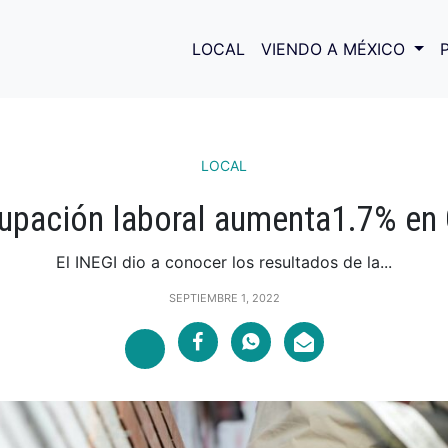
LOCAL
VIENDO A MÉXICO
LOCAL
upación laboral aumenta1.7% en
El INEGI dio a conocer los resultados de la...
SEPTIEMBRE 1, 2022