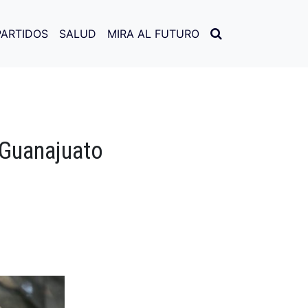
PARTIDOS
SALUD
MIRA AL FUTURO
 Guanajuato