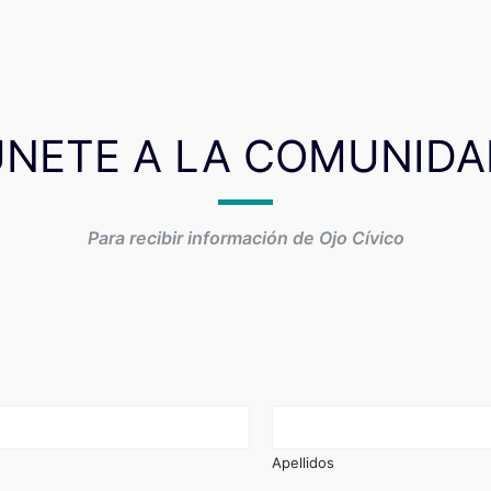
ÚNETE A LA COMUNIDA
Para recibir información de Ojo Cívico
Apellidos