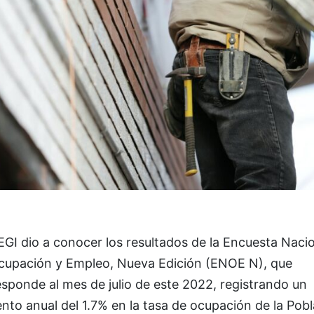
EGI dio a conocer los resultados de la Encuesta Naci
cupación y Empleo, Nueva Edición (ENOE N), que
sponde al mes de julio de este 2022, registrando un
to anual del 1.7% en la tasa de ocupación de la Pob