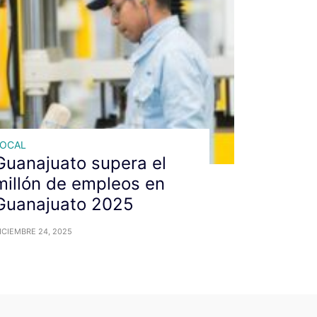
LOCAL
Guanajuato supera el
millón de empleos en
Guanajuato 2025
ICIEMBRE 24, 2025