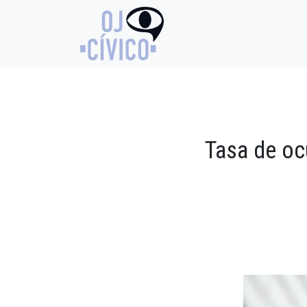
Tasa de oc