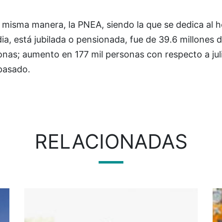
 misma manera, la PNEA, siendo la que se dedica al h
ia, está jubilada o pensionada, fue de 39.6 millones 
nas; aumento en 177 mil personas con respecto a juli
pasado.
RELACIONADAS