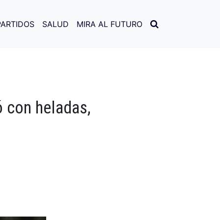
PARTIDOS
SALUD
MIRA AL FUTURO
 con heladas,