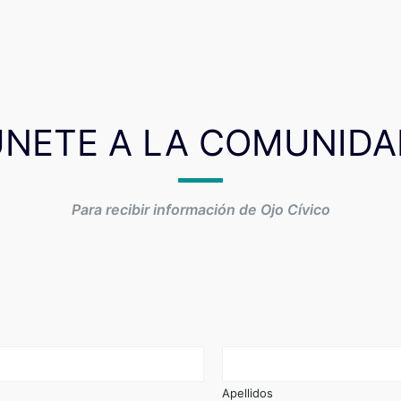
ÚNETE A LA COMUNIDA
Para recibir información de Ojo Cívico
Apellidos