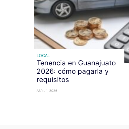
LOCAL
Tenencia en Guanajuato
2026: cómo pagarla y
requisitos
ABRIL 1, 2026