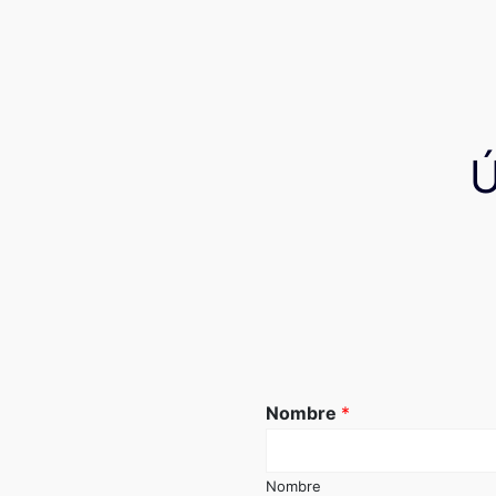
Nombre
*
Nombre