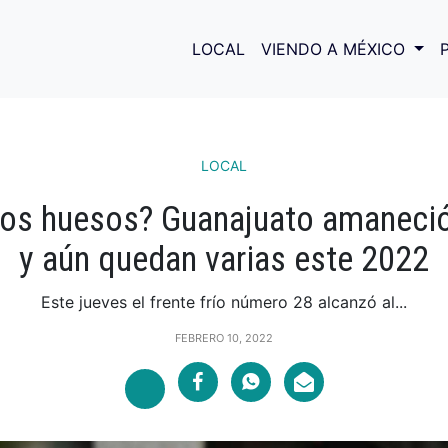
LOCAL
VIENDO A MÉXICO
LOCAL
 los huesos? Guanajuato amaneció
y aún quedan varias este 2022
Este jueves el frente frío número 28 alcanzó al...
FEBRERO 10, 2022