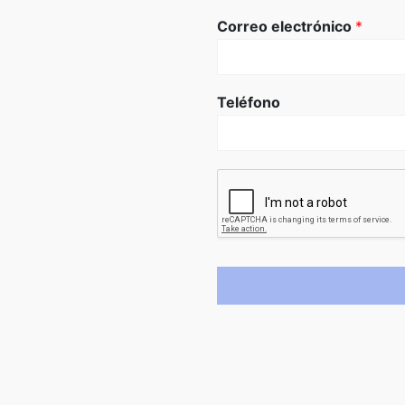
Correo electrónico
*
Teléfono