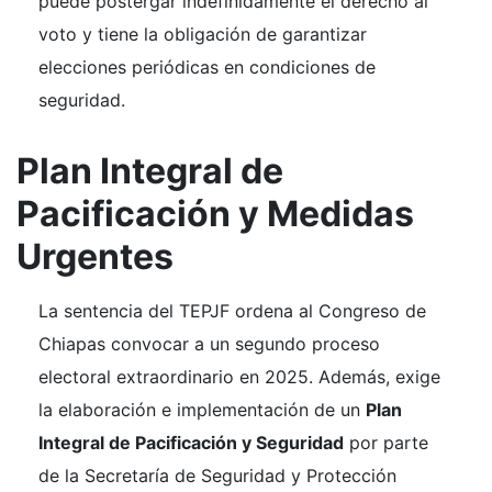
puede postergar indefinidamente el derecho al
voto y tiene la obligación de garantizar
elecciones periódicas en condiciones de
seguridad.
Plan Integral de
Pacificación y Medidas
Urgentes
La sentencia del TEPJF ordena al Congreso de
Chiapas convocar a un segundo proceso
electoral extraordinario en 2025. Además, exige
la elaboración e implementación de un
Plan
Integral de Pacificación y Seguridad
por parte
de la Secretaría de Seguridad y Protección