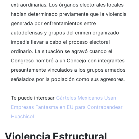
extraordinarias. Los órganos electorales locales
habían determinado previamente que la violencia
generada por enfrentamientos entre
autodefensas y grupos del crimen organizado
impedía llevar a cabo el proceso electoral
ordinario. La situación se agravó cuando el
Congreso nombró a un Concejo con integrantes
presuntamente vinculados a los grupos armados
señalados por la población como sus agresores.
Te puede interesar
Cárteles Mexicanos Usan
Empresas Fantasma en EU para Contrabandear
Huachicol
Violencia Estructural