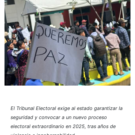
El Tribunal Electoral exige al estado garantizar la
seguridad y convocar a un nuevo proceso
electoral extraordinario en 2025, tras años de