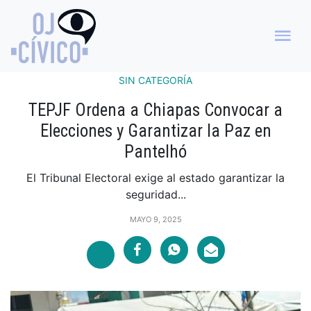
SIN CATEGORÍA
TEPJF Ordena a Chiapas Convocar a
Elecciones y Garantizar la Paz en
Pantelhó
El Tribunal Electoral exige al estado garantizar la
seguridad...
MAYO 9, 2025