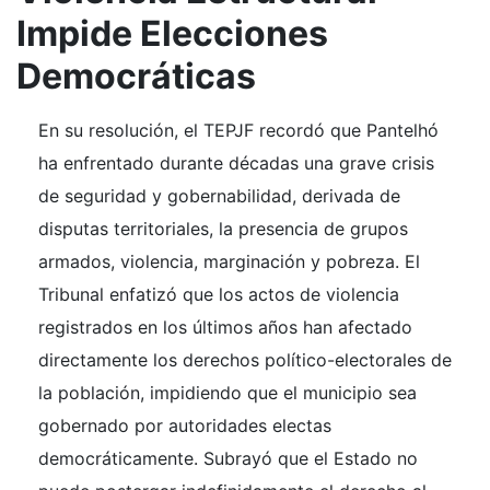
Impide Elecciones
Democráticas
En su resolución, el TEPJF recordó que Pantelhó
ha enfrentado durante décadas una grave crisis
de seguridad y gobernabilidad, derivada de
disputas territoriales, la presencia de grupos
armados, violencia, marginación y pobreza. El
Tribunal enfatizó que los actos de violencia
registrados en los últimos años han afectado
directamente los derechos político-electorales de
la población, impidiendo que el municipio sea
gobernado por autoridades electas
democráticamente. Subrayó que el Estado no