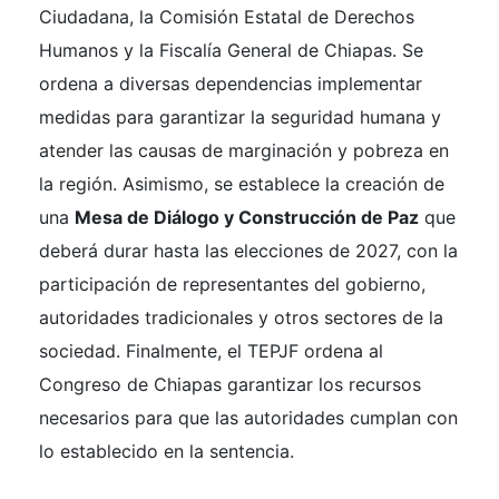
Ciudadana, la Comisión Estatal de Derechos
Humanos y la Fiscalía General de Chiapas. Se
ordena a diversas dependencias implementar
medidas para garantizar la seguridad humana y
atender las causas de marginación y pobreza en
la región. Asimismo, se establece la creación de
una
Mesa de Diálogo y Construcción de Paz
que
deberá durar hasta las elecciones de 2027, con la
participación de representantes del gobierno,
autoridades tradicionales y otros sectores de la
sociedad. Finalmente, el TEPJF ordena al
Congreso de Chiapas garantizar los recursos
necesarios para que las autoridades cumplan con
lo establecido en la sentencia.