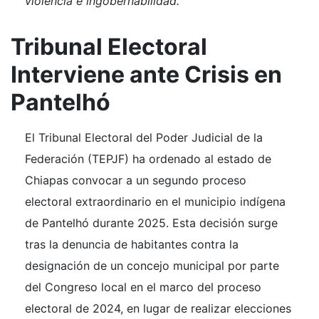
violencia e ingobernabilidad.
Tribunal Electoral
Interviene ante Crisis en
Pantelhó
El Tribunal Electoral del Poder Judicial de la
Federación (TEPJF) ha ordenado al estado de
Chiapas convocar a un segundo proceso
electoral extraordinario en el municipio indígena
de Pantelhó durante 2025. Esta decisión surge
tras la denuncia de habitantes contra la
designación de un concejo municipal por parte
del Congreso local en el marco del proceso
electoral de 2024, en lugar de realizar elecciones