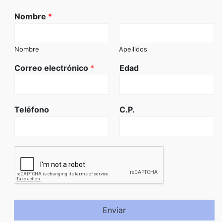
Nombre
*
Nombre
Apellidos
Correo electrónico
*
Edad
Teléfono
C.P.
Enviar