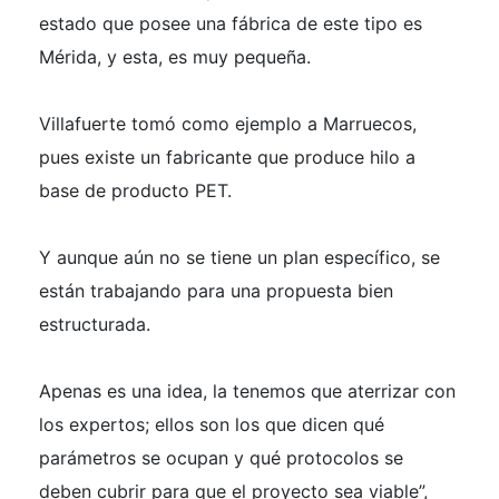
estado que posee una fábrica de este tipo es
Mérida, y esta, es muy pequeña.
Villafuerte tomó como ejemplo a Marruecos,
pues existe un fabricante que produce hilo a
base de producto PET.
Y aunque aún no se tiene un plan específico, se
están trabajando para una propuesta bien
estructurada.
Apenas es una idea, la tenemos que aterrizar con
los expertos; ellos son los que dicen qué
parámetros se ocupan y qué protocolos se
deben cubrir para que el proyecto sea viable”,