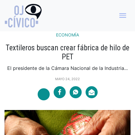
ECONOMÍA
Textileros buscan crear fábrica de hilo de
PET
El presidente de la Cámara Nacional de la Industria...
MAYO 24, 2022