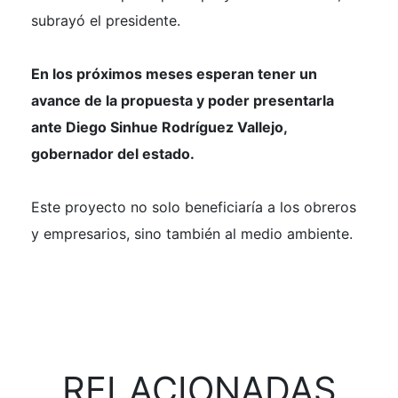
subrayó el presidente.
En los próximos meses esperan tener un
avance de la propuesta y poder presentarla
ante Diego Sinhue Rodríguez Vallejo,
gobernador del estado.
Este proyecto no solo beneficiaría a los obreros
y empresarios, sino también al medio ambiente.
RELACIONADAS