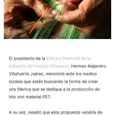
El presidente de la
Cámara Nacional de la
Industria del Vestido (Canaive),
Hermez Alejandro
Villafuerte Juárez, mencionó ante los medios
locales que están buscando la forma de crear
una fábrica que se dedique a la producción de
hilo con material PET.
A su vez, resaltó que esta propuesta vendría de