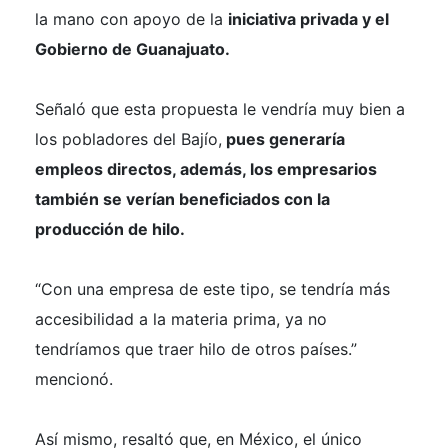
la mano con apoyo de la
iniciativa privada y el
Gobierno de Guanajuato.
Señaló que esta propuesta le vendría muy bien a
los pobladores del Bajío,
pues generaría
empleos directos, además, los empresarios
también se verían beneficiados con la
producción de hilo.
“Con una empresa de este tipo, se tendría más
accesibilidad a la materia prima, ya no
tendríamos que traer hilo de otros países.”
mencionó.
Así mismo, resaltó que, en México, el único