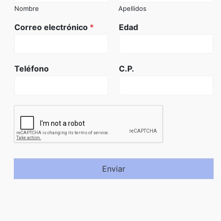
Nombre
Apellidos
Correo electrónico
*
Edad
Teléfono
C.P.
Enviar