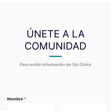
ÚNETE A LA
COMUNIDAD
Para recibir información de Ojo Cívico
Nombre
*