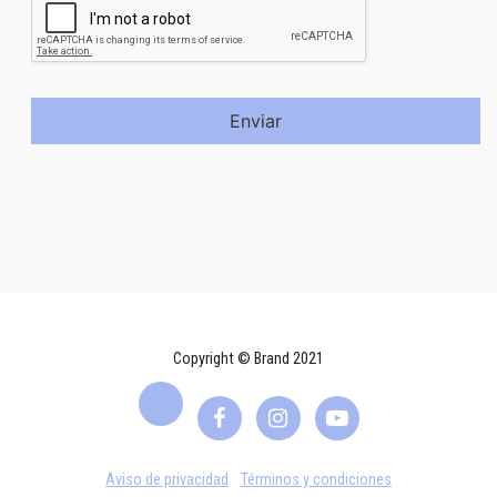
Enviar
Copyright © Brand 2021
Aviso de privacidad
Términos y condiciones