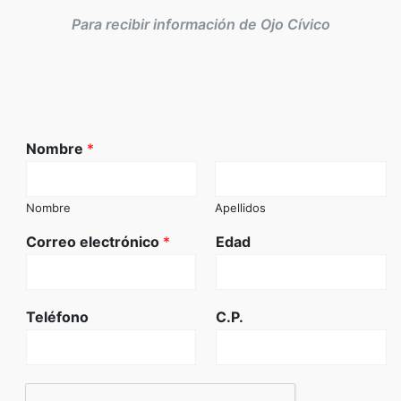
Para recibir información de Ojo Cívico
Nombre
*
Nombre
Apellidos
Correo electrónico
*
Edad
Teléfono
C.P.