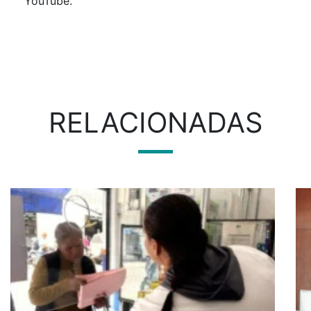
YouTube.
RELACIONADAS