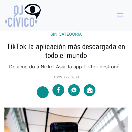
SIN CATEGORÍA
TikTok la aplicación más descargada en
todo el mundo
De acuerdo a Nikkei Asia, la app TikTok destronó...
AGOSTO 9, 2021