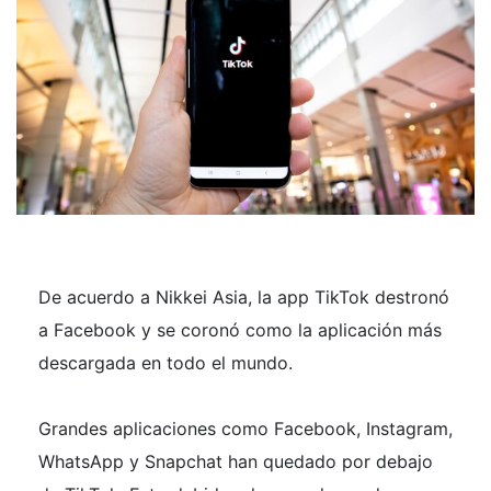
De acuerdo a Nikkei Asia, la app TikTok destronó
a Facebook y se coronó como la aplicación más
descargada en todo el mundo.
Grandes aplicaciones como Facebook, Instagram,
WhatsApp y Snapchat han quedado por debajo