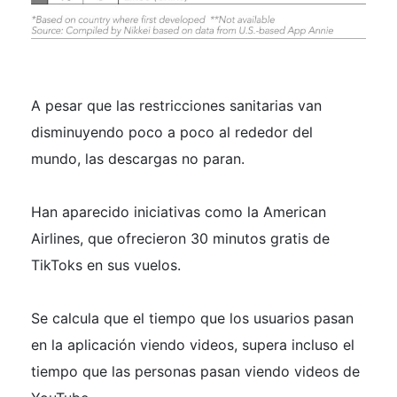
A pesar que las restricciones sanitarias van
disminuyendo poco a poco al rededor del
mundo, las descargas no paran.
Han aparecido iniciativas como la American
Airlines, que ofrecieron 30 minutos gratis de
TikToks en sus vuelos.
Se calcula que el tiempo que los usuarios pasan
en la aplicación viendo videos, supera incluso el
tiempo que las personas pasan viendo videos de