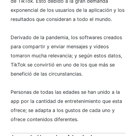
de TikTok. Esto debido a la gran demanda
exponencial de los usuarios de la aplicación y los
resultados que consideran a todo el mundo.
Derivado de la pandemia, los softwares creados
para compartir y enviar mensajes y videos
tomaron mucha relevancia; y según estos datos,
TikTok se convirtió en uno de los que más se
benefició de las circunstancias.
Personas de todas las edades se han unido a la
app por la cantidad de entretenimiento que esta
ofrece; se adapta a los gustos de cada uno y
ofrece contenidos diferentes.