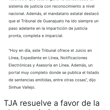
sistema de justicia con reconocimiento a nivel
nacional. Además, el mandatario estatal destacó
que el Tribunal de Guanajuato ha ido siempre un
paso adelante en la impartición de justicia
pronta, completa e imparcial.
“Hoy en día, este Tribunal ofrece el Juicio en
Línea, Expediente en Línea, Notificaciones
Electrónicas y Asesoría en Línea. Además, un
portal muy completo donde se publica el listado
de sentencias emitidas, entre otras cosas”, dijo
Sinhue Vallejo.
TJA resuelve a favor de la