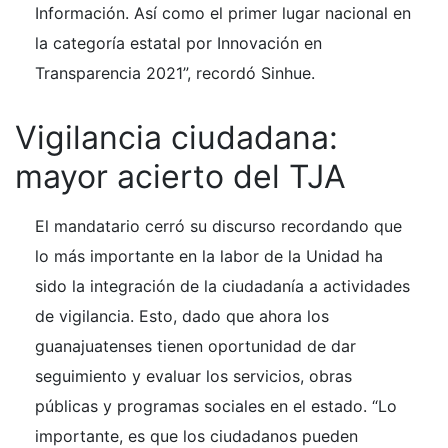
Información. Así como el primer lugar nacional en
la categoría estatal por Innovación en
Transparencia 2021”, recordó Sinhue.
Vigilancia ciudadana:
mayor acierto del TJA
El mandatario cerró su discurso recordando que
lo más importante en la labor de la Unidad ha
sido la integración de la ciudadanía a actividades
de vigilancia. Esto, dado que ahora los
guanajuatenses tienen oportunidad de dar
seguimiento y evaluar los servicios, obras
públicas y programas sociales en el estado. “Lo
importante, es que los ciudadanos pueden