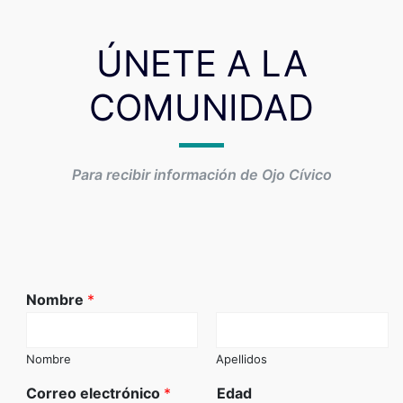
ÚNETE A LA
COMUNIDAD
Para recibir información de Ojo Cívico
Nombre
*
Nombre
Apellidos
Correo electrónico
*
Edad