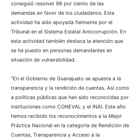
consiguió resolver 98 por ciento de las
demandas en favor de los ciudadanos. Esta
actividad ha sido apoyada fielmente por el
Tribunal en el Sistema Estatal Anticorrupción. En
esta actividad también destaca la atención que
se ha puesto en personas demandantes en
situación de vulnerabilidad.
“En el Gobierno de Guanajuato se apuesta a la
transparencia y la rendición de cuentas. Así como
a políticas públicas que han sido reconocidas por
instituciones como CONEVAL y el INAI. Este año
hemos recibido los reconocimientos a la Mejor
Práctica Nacional en la categoría de Rendición de
Cuentas, Transparencia y Acceso a la