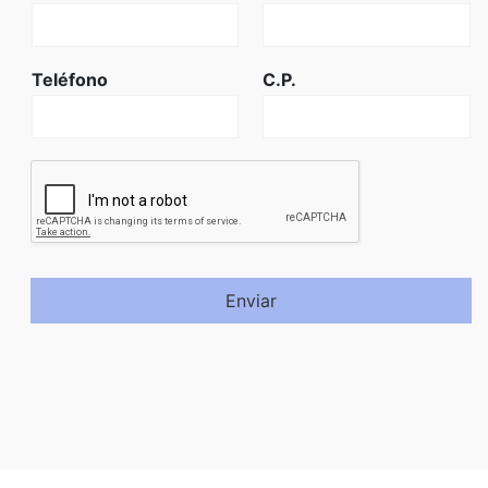
Teléfono
C.P.
Enviar