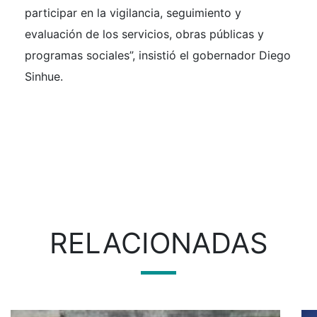
participar en la vigilancia, seguimiento y
evaluación de los servicios, obras públicas y
programas sociales”, insistió el gobernador Diego
Sinhue.
RELACIONADAS