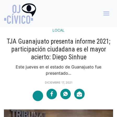
LOCAL
TJA Guanajuato presenta informe 2021;
participación ciudadana es el mayor
acierto: Diego Sinhue
Este jueves en el estado de Guanajuato fue
presentado...
DICIEMBRE 17, 2021