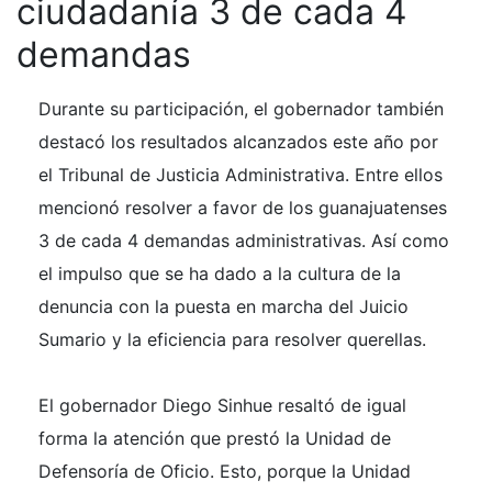
ciudadanía 3 de cada 4
demandas
Durante su participación, el gobernador también
destacó los resultados alcanzados este año por
el Tribunal de Justicia Administrativa. Entre ellos
mencionó resolver a favor de los guanajuatenses
3 de cada 4 demandas administrativas. Así como
el impulso que se ha dado a la cultura de la
denuncia con la puesta en marcha del Juicio
Sumario y la eficiencia para resolver querellas.
El gobernador Diego Sinhue resaltó de igual
forma la atención que prestó la Unidad de
Defensoría de Oficio. Esto, porque la Unidad