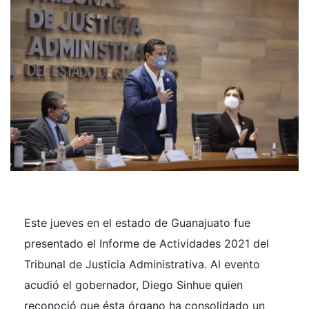
Este jueves en el estado de Guanajuato fue
presentado el Informe de Actividades 2021 del
Tribunal de Justicia Administrativa. Al evento
acudió el gobernador, Diego Sinhue quien
reconoció que ésta órgano ha consolidado un