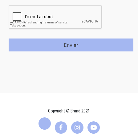
Enviar
Copyright © Brand 2021