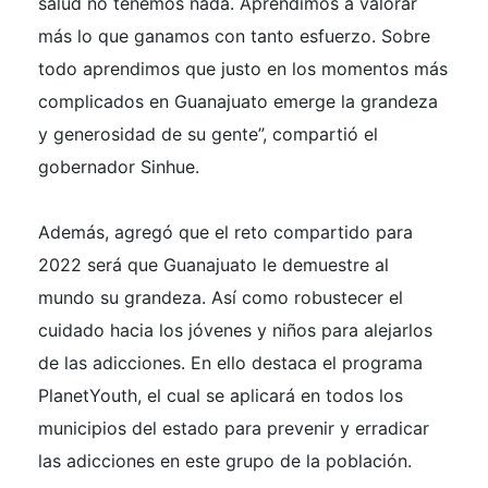
salud no tenemos nada. Aprendimos a valorar
más lo que ganamos con tanto esfuerzo. Sobre
todo aprendimos que justo en los momentos más
complicados en Guanajuato emerge la grandeza
y generosidad de su gente”, compartió el
gobernador Sinhue.
Además, agregó que el reto compartido para
2022 será que Guanajuato le demuestre al
mundo su grandeza. Así como robustecer el
cuidado hacia los jóvenes y niños para alejarlos
de las adicciones. En ello destaca el programa
PlanetYouth, el cual se aplicará en todos los
municipios del estado para prevenir y erradicar
las adicciones en este grupo de la población.