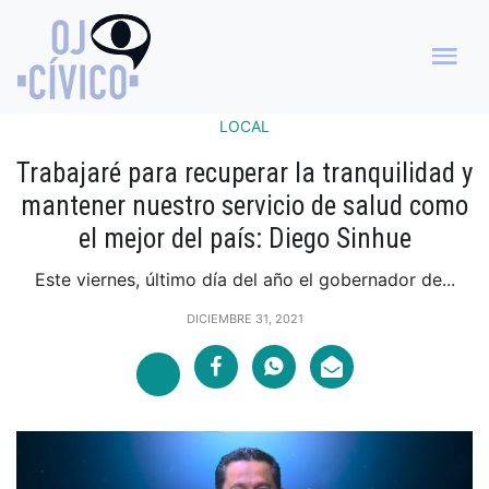
LOCAL
Trabajaré para recuperar la tranquilidad y
mantener nuestro servicio de salud como
el mejor del país: Diego Sinhue
Este viernes, último día del año el gobernador de...
DICIEMBRE 31, 2021