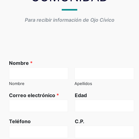
Para recibir información de Ojo Cívico
Nombre
*
Nombre
Apellidos
Correo electrónico
*
Edad
Teléfono
C.P.