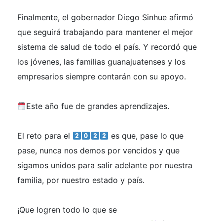
Finalmente, el gobernador Diego Sinhue afirmó
que seguirá trabajando para mantener el mejor
sistema de salud de todo el país. Y recordó que
los jóvenes, las familias guanajuatenses y los
empresarios siempre contarán con su apoyo.
Este año fue de grandes aprendizajes.
El reto para el
es que, pase lo que
pase, nunca nos demos por vencidos y que
sigamos unidos para salir adelante por nuestra
familia, por nuestro estado y país.
¡Que logren todo lo que se