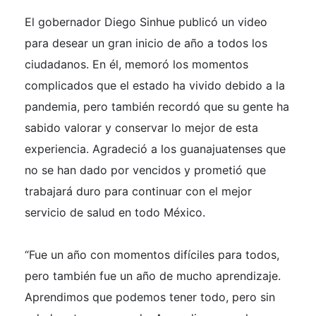
El gobernador Diego Sinhue publicó un video
para desear un gran inicio de año a todos los
ciudadanos. En él, memoró los momentos
complicados que el estado ha vivido debido a la
pandemia, pero también recordó que su gente ha
sabido valorar y conservar lo mejor de esta
experiencia. Agradeció a los guanajuatenses que
no se han dado por vencidos y prometió que
trabajará duro para continuar con el mejor
servicio de salud en todo México.
“Fue un año con momentos difíciles para todos,
pero también fue un año de mucho aprendizaje.
Aprendimos que podemos tener todo, pero sin