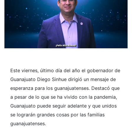
Este viernes, último día del año el gobernador de
Guanajuato Diego Sinhue dirigió un mensaje de
esperanza para los guanajuatenses. Destacó que
a pesar de lo que se ha vivido con la pandemia,
Guanajuato puede seguir adelante y que unidos
se lograrán grandes cosas por las familias
guanajuatenses.